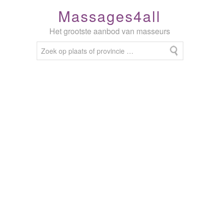
Massages4all
Het grootste aanbod van masseurs