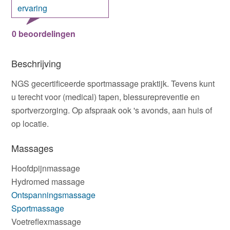
ervaring
0 beoordelingen
Beschrijving
NGS gecertificeerde sportmassage praktijk. Tevens kunt
u terecht voor (medical) tapen, blessurepreventie en
sportverzorging. Op afspraak ook 's avonds, aan huis of
op locatie.
Massages
Hoofdpijnmassage
Hydromed massage
Ontspanningsmassage
Sportmassage
Voetreflexmassage