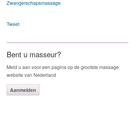
Zwangerschapsmassage
Tweet
Bent u masseur?
Meld u aan voor een pagina op de grootste massage
website van Nederland
Aanmelden