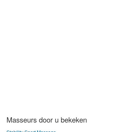
Masseurs door u bekeken