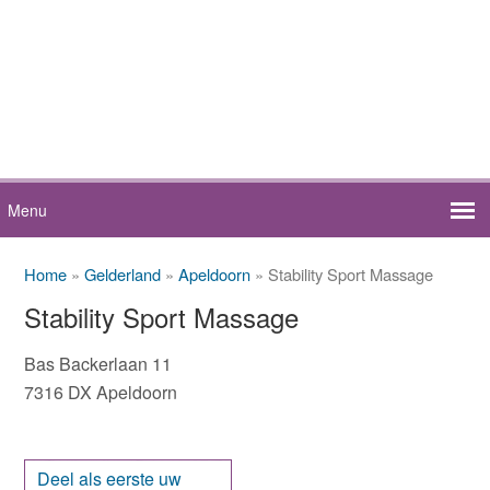
Home
»
Gelderland
»
Apeldoorn
» Stability Sport Massage
Stability Sport Massage
Bas Backerlaan 11
7316 DX Apeldoorn
Deel als eerste uw