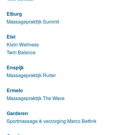
Elburg
Massagepraktijk Summit
Elst
Klein Wellness
Twin Balance
Enspijk
Massagepraktijk Ruiter
Ermelo
Massagepraktijk The Wave
Garderen
Sportmassage & verzorging Marco Bettink