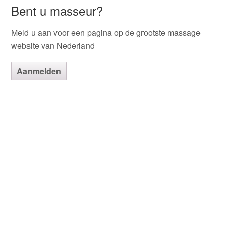
Bent u masseur?
Meld u aan voor een pagina op de grootste massage
website van Nederland
Aanmelden