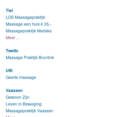
Tiel
LOS Massagepraktijk
Massage aan huis € 35,-
Massagepraktijk Mariska
Meer …
Twello
Massage Praktijk Bruntink
Ulft
Geerts massage
Vaassen
Gewoon Zijn
Leven in Beweging
Massagepraktijk Vaassen