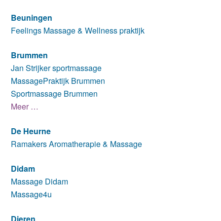
Beuningen
Feelings Massage & Wellness praktijk
Brummen
Jan Strijker sportmassage
MassagePraktijk Brummen
Sportmassage Brummen
Meer …
De Heurne
Ramakers Aromatherapie & Massage
Didam
Massage Didam
Massage4u
Dieren