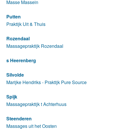
Masse Massein
Putten
Praktijk Uit & Thuis
Rozendaal
Massagepraktijk Rozendaal
s Heerenberg
Silvolde
Marijke Hendriks - Praktijk Pure Source
Spijk
Massagepraktijk t Achterhuus
Steenderen
Massages uit het Oosten