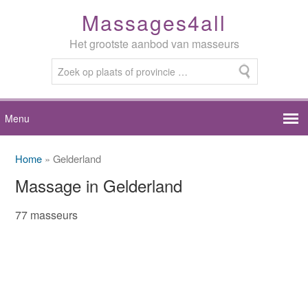
Massages4all
Het grootste aanbod van masseurs
Home
» Gelderland
Massage in Gelderland
77 masseurs