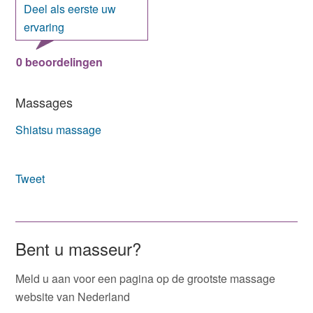
Deel als eerste uw
ervaring
0 beoordelingen
Massages
Shiatsu massage
Tweet
Bent u masseur?
Meld u aan voor een pagina op de grootste massage
website van Nederland