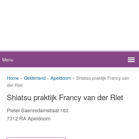
Home
»
Gelderland
»
Apeldoorn
» Shiatsu praktijk Francy van
der Riet
Shiatsu praktijk Francy van der Riet
Pieter Saenredamstraat 163
7312 RA Apeldoorn