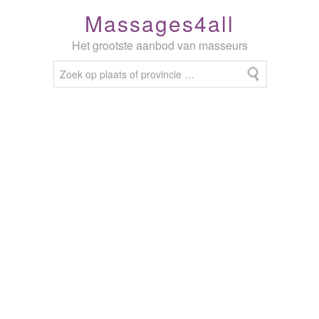
Massages4all
Het grootste aanbod van masseurs