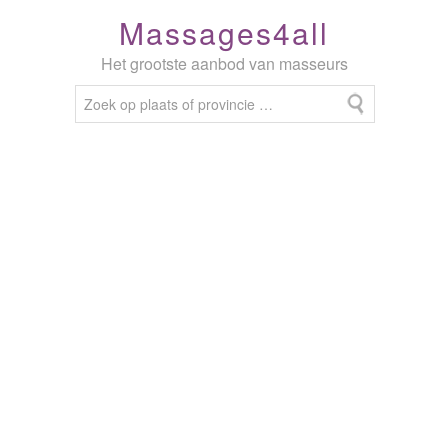
Massages4all
Het grootste aanbod van masseurs