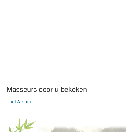
Masseurs door u bekeken
Thai Aroma