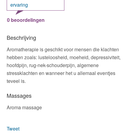
ervaring
0 beoordelingen
Beschrijving
Aromatherapie is geschikt voor mensen die klachten
hebben zoals: lusteloosheid, moeheid, depressiviteit,
hoofdpijn, rug-nek-schouderpijn, algemene
stressklachten en wanneer het u allemaal eventjes
teveel is.
Massages
Aroma massage
Tweet