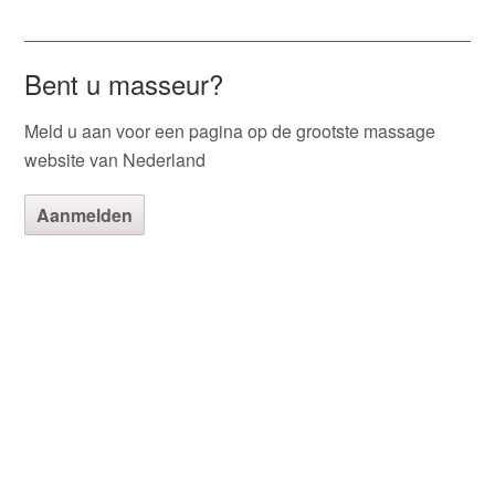
Bent u masseur?
Meld u aan voor een pagina op de grootste massage
website van Nederland
Aanmelden