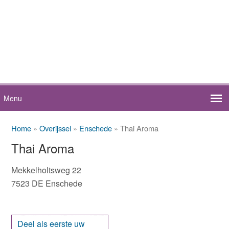
Home
»
Overijssel
»
Enschede
» Thai Aroma
Thai Aroma
Mekkelholtsweg 22
7523 DE Enschede
Deel als eerste uw