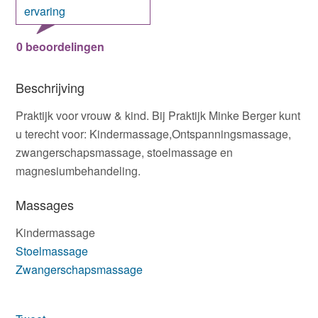
ervaring
0 beoordelingen
Beschrijving
Praktijk voor vrouw & kind. Bij Praktijk Minke Berger kunt
u terecht voor: Kindermassage,Ontspanningsmassage,
zwangerschapsmassage, stoelmassage en
magnesiumbehandeling.
Massages
Kindermassage
Stoelmassage
Zwangerschapsmassage