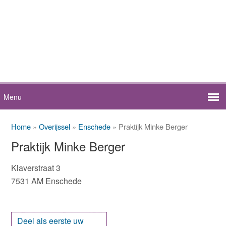
Home
»
Overijssel
»
Enschede
» Praktijk Minke Berger
Praktijk Minke Berger
Klaverstraat 3
7531 AM Enschede
Deel als eerste uw