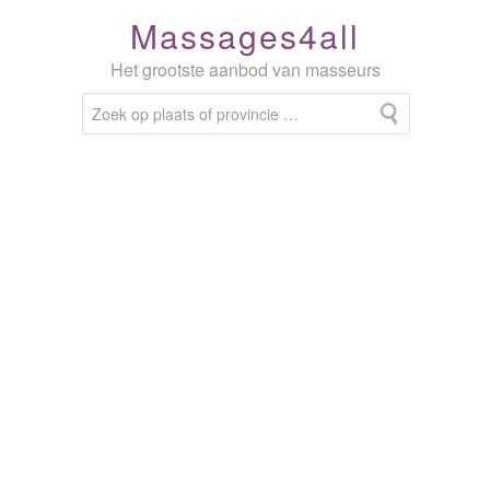
Massages4all
Het grootste aanbod van masseurs