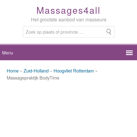
Massages4all
Het grootste aanbod van masseurs
Home
»
Zuid-Holland
»
Hoogvliet Rotterdam
»
Massagepraktijk BodyTime