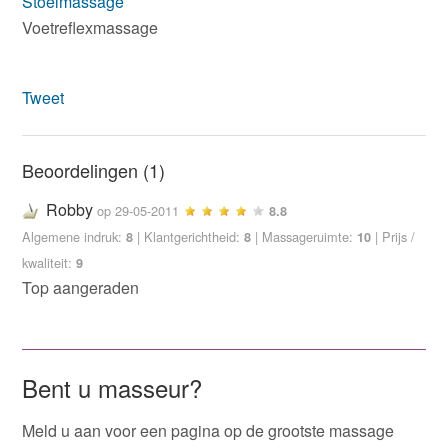
Stoelmassage
Voetreflexmassage
Tweet
Beoordelingen (1)
Robby
op 29-05-2011
8.8
Algemene indruk:
| Klantgerichtheid:
| Massageruimte:
| Prijs /
8
8
10
kwaliteit:
9
Top aangeraden
Bent u masseur?
Meld u aan voor een pagina op de grootste massage