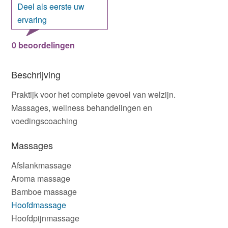
Deel als eerste uw
ervaring
0 beoordelingen
Beschrijving
Praktijk voor het complete gevoel van welzijn.
Massages, wellness behandelingen en
voedingscoaching
Massages
Afslankmassage
Aroma massage
Bamboe massage
Hoofdmassage
Hoofdpijnmassage