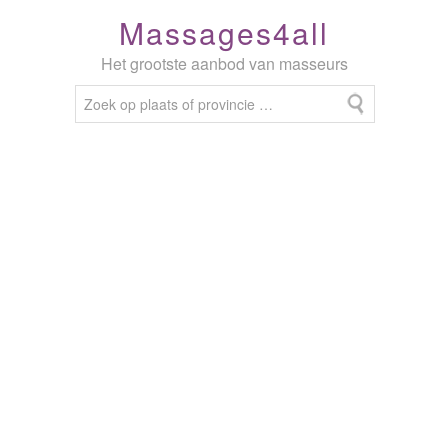
Massages4all
Het grootste aanbod van masseurs