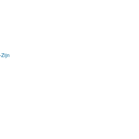
-Zijn