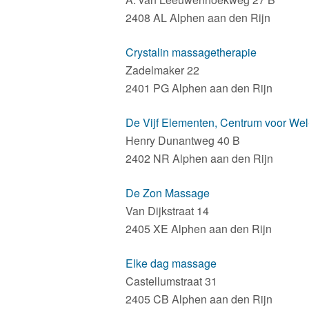
2408 AL Alphen aan den Rijn
Crystalin massagetherapie
Zadelmaker 22
2401 PG Alphen aan den Rijn
De Vijf Elementen, Centrum voor Wel
Henry Dunantweg 40 B
2402 NR Alphen aan den Rijn
De Zon Massage
Van Dijkstraat 14
2405 XE Alphen aan den Rijn
Elke dag massage
Castellumstraat 31
2405 CB Alphen aan den Rijn